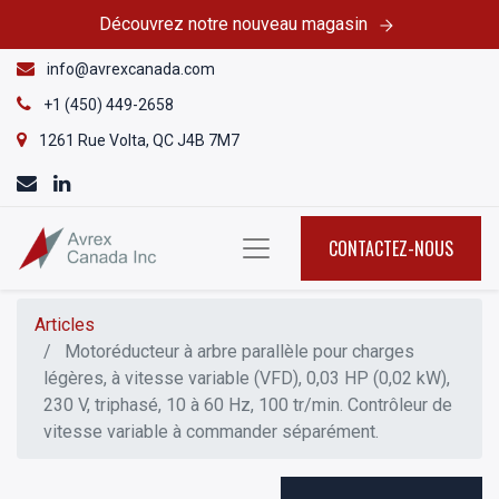
Découvrez notre nouveau magasin
info@avrexcanada.com
+1 (450) 449-2658
1261 Rue Volta, QC J4B 7M7
CONTACTEZ-NOUS
Articles
Motoréducteur à arbre parallèle pour charges
légères, à vitesse variable (VFD), 0,03 HP (0,02 kW),
230 V, triphasé, 10 à 60 Hz, 100 tr/min. Contrôleur de
vitesse variable à commander séparément.