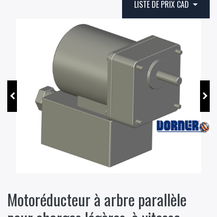
LISTE DE PRIX CAD
Motoréducteur à arbre parallèle