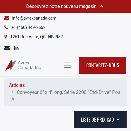
Découvrez notre nouveau magasin
info@avrexcanada.com
+1 (450) 449-2658
1261 Rue Volta, QC J4B 7M7
CONTACTEZ-NOUS
Articles
Convoyeur 6" x 4' long, Série 2200 "End-Drive" Pos.
A
LISTE DE PRIX CAD