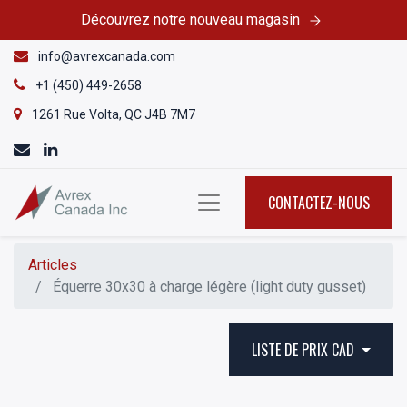
Découvrez notre nouveau magasin
info@avrexcanada.com
+1 (450) 449-2658
1261 Rue Volta, QC J4B 7M7
CONTACTEZ-NOUS
Articles
Équerre 30x30 à charge légère (light duty gusset)
LISTE DE PRIX CAD