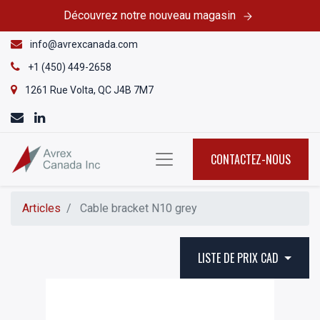
Découvrez notre nouveau magasin
info@avrexcanada.com
+1 (450) 449-2658
1261 Rue Volta, QC J4B 7M7
CONTACTEZ-NOUS
Articles
Cable bracket N10 grey
LISTE DE PRIX CAD