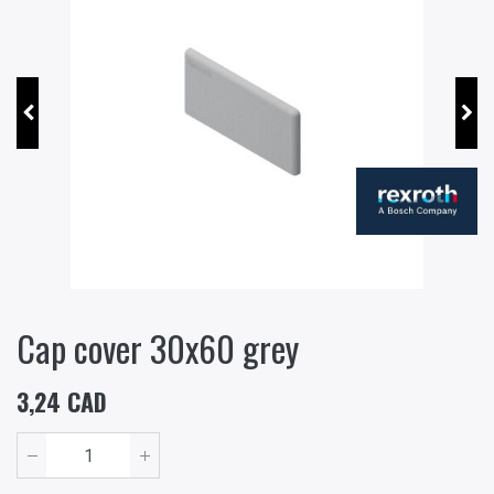
Cap cover 30x60 grey
3,24
CAD