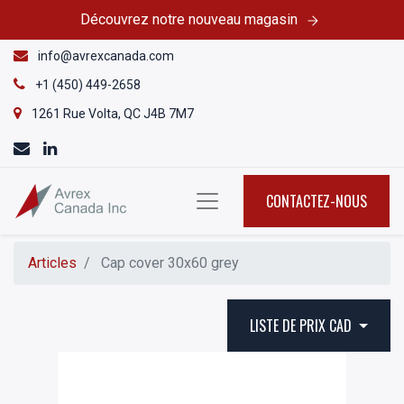
Découvrez notre nouveau magasin
info@avrexcanada.com
+1 (450) 449-2658
1261 Rue Volta, QC J4B 7M7
CONTACTEZ-NOUS
Articles
Cap cover 30x60 grey
LISTE DE PRIX CAD