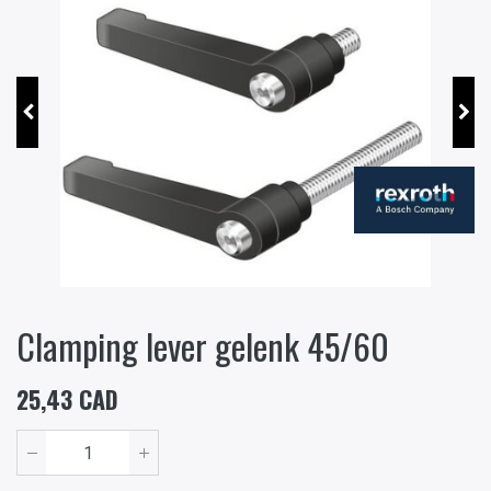
Clamping lever gelenk 45/60
25,43
CAD