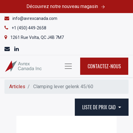
Découvrez notre nouveau magasin
info@avrexcanada.com
+1 (450) 449-2658
1261 Rue Volta, QC J4B 7M7
CONTACTEZ-NOUS
Articles
Clamping lever gelenk 45/60
LISTE DE PRIX CAD