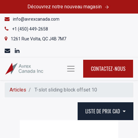
Découvrez notre nouveau magasin
info@avrexcanada.com
+1 (450) 449-2658
1261 Rue Volta, QC J4B 7M7
CONTACTEZ-NOUS
Articles
T-slot sliding block offset 10
LISTE DE PRIX CAD